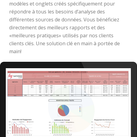
modèles et onglets créés spécifiquement pour
répondre à tous les besoins d’analyse des
différentes sources de données. Vous bénéficiez
directement des meilleurs rapports et des
«meilleures pratiques» utilisés par nos clients
clients clés. Une solution clé en main à portée de
main!