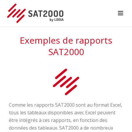
Exemples de rapports
SAT2000
Comme les rapports SAT2000 sont au format Excel,
tous les tableaux disponibles avec Excel peuvent
être intégrés à ces rapports, en fonction des
données des tableaux. SAT2000 a de nombreux